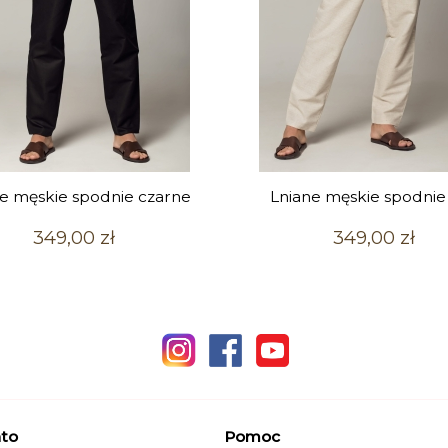
e męskie spodnie czarne
Lniane męskie spodnie
349,00 zł
349,00 zł
nto
Pomoc