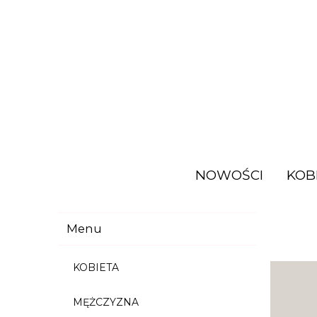
NOWOŚCI
KOB
Menu
KOBIETA
MĘŻCZYZNA