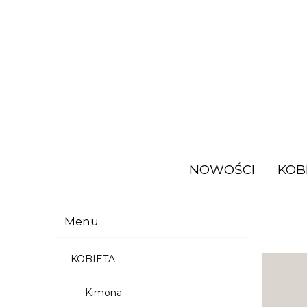
NOWOŚCI
KOB
Menu
KOBIETA
Kimona