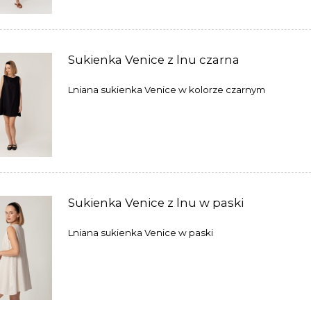
Sukienka Venice z lnu czarna
Lniana sukienka Venice w kolorze czarnym
Sukienka Venice z lnu w paski
Lniana sukienka Venice w paski