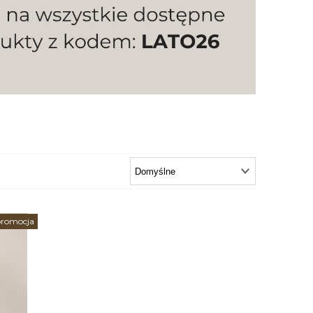
promocja