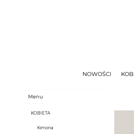
NOWOŚCI
KOB
Menu
KOBIETA
Kimona